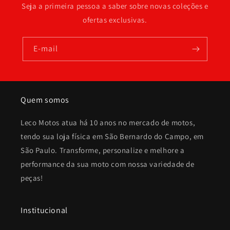
Seja a primeira pessoa a saber sobre novas coleções e
ofertas exclusivas.
E-mail
Quem somos
Leco Motos atua há 10 anos no mercado de motos,
tendo sua loja física em São Bernardo do Campo, em
São Paulo. Transforme, personalize e melhore a
performance da sua moto com nossa variedade de
peças!
Institucional