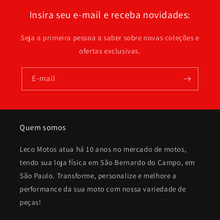
Insira seu e-mail e receba novidades:
Seja a primeira pessoa a saber sobre novas coleções e
ofertas exclusivas.
E-mail
Quem somos
Leco Motos atua há 10 anos no mercado de motos,
tendo sua loja física em São Bernardo do Campo, em
São Paulo. Transforme, personalize e melhore a
performance da sua moto com nossa variedade de
peças!