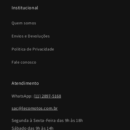
Institucional
Quem somos
Envios e Devoluções
Politica de Privacidade
Fale conosco
Atendimento
WhatsApp:
(11) 2897-5168
sac@lecomotos.com.br
Segunda à Sexta-Feira das 9h às 18h
Sábado das 9h às 14h