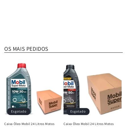
OS MAIS PEDIDOS
Esgotado
Esgotado
Caixa Óleo Mobil 24 Litros Motos
Caixa Óleo Mobil 24 Litros Motos