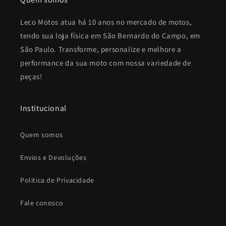
Leco Motos atua há 10 anos no mercado de motos,
tendo sua loja física em São Bernardo do Campo, em
São Paulo. Transforme, personalize e melhore a
performance da sua moto com nossa variedade de
peças!
Institucional
Quem somos
Envios e Devoluções
Politica de Privacidade
Fale conosco