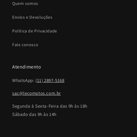
Quem somos
Envios e Devoluções
Politica de Privacidade
Fale conosco
Atendimento
WhatsApp:
(11) 2897-5168
sac@lecomotos.com.br
Segunda à Sexta-Feira das 9h às 18h
Sábado das 9h às 14h