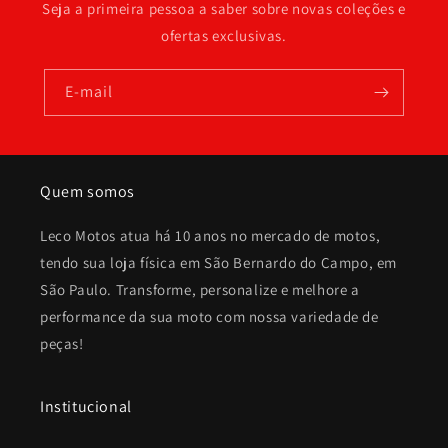
Seja a primeira pessoa a saber sobre novas coleções e
ofertas exclusivas.
E-mail
Quem somos
Leco Motos atua há 10 anos no mercado de motos,
tendo sua loja física em São Bernardo do Campo, em
São Paulo. Transforme, personalize e melhore a
performance da sua moto com nossa variedade de
peças!
Institucional