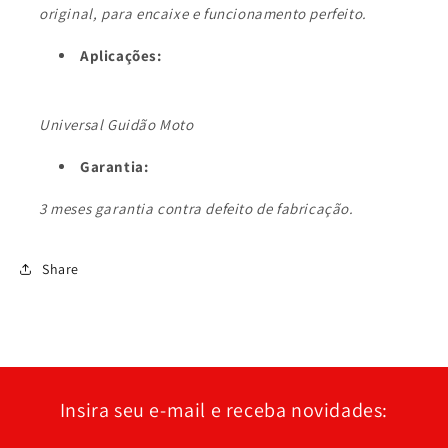
original, para encaixe e funcionamento perfeito.
Aplicações:
Universal Guidão Moto
Garantia:
3 meses garantia contra defeito de fabricação.
Share
Insira seu e-mail e receba novidades: